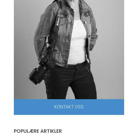
KONTAKT OSS
POPULÆRE ARTIKLER