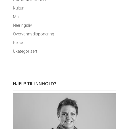
Kultur
Mat
Næringsliv
Overvannsdisponering
Reise
Ukategorisert
HJELP TIL INNHOLD?