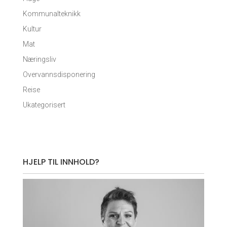
Kommunalteknikk
Kultur
Mat
Næringsliv
Overvannsdisponering
Reise
Ukategorisert
HJELP TIL INNHOLD?