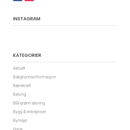
INSTAGRAM
KATEGORIER
Aktuelt
Bakgrunnsinformasjon
Bærekraft
Betong
Blå-grønn løsning
Bygg & entrepriser
Bymiljø
Hage