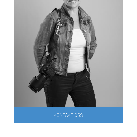
KONTAKT OSS