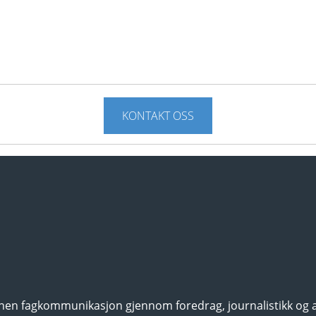
KONTAKT OSS
nnen fagkommunikasjon gjennom foredrag, journalistikk og 