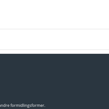
andre formidlingsformer.