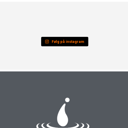
Følg på instagram