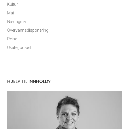
Kultur
Mat
Næringsliv
Overvannsdisponering
Reise
Ukategorisert
HJELP TIL INNHOLD?