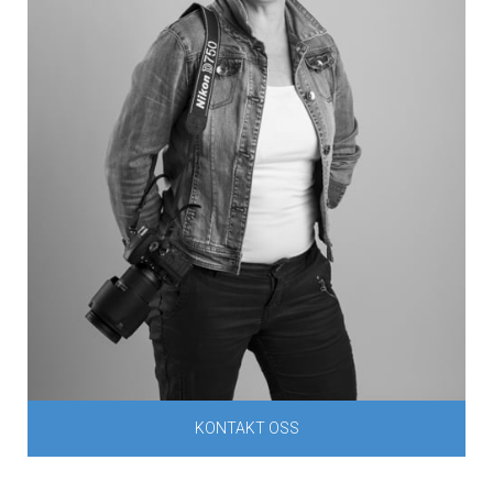
KONTAKT OSS