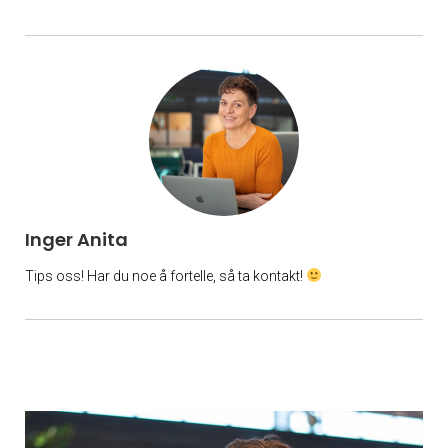
Inger Anita
Tips oss! Har du noe å fortelle, så ta kontakt!