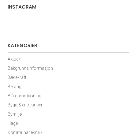
INSTAGRAM
KATEGORIER
Aktuelt
Bakgrunnsinformasjon
Bærekraft
Betong
Blå-grønn løsning
Bygg & entrepriser
Bymiljø
Hage
Kommunalteknikk