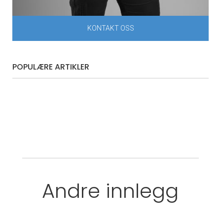
KONTAKT OSS
POPULÆRE ARTIKLER
Andre innlegg