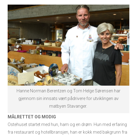
Hanne Norman Berentzen og Tom Helge Sørensen har
gjennom sin innsats vært pådrivere for utviklingen av
matbyen Stavanger.
MÅLRETTET OG MODIG
Ostehuset startet med hun, ham og en drøm. Hun med erfaring
fra restaurant og hotellbransjen, han er kokk med bakgrunn fra