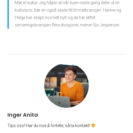
Mat er kultur. Jeg håper at når byen neste gang deler ut en
kulturpris, bør en også skjele litt til matbransjen. Hanne og
Helge har skapt noe helt nytt og de har løftet
serveringsbransjen flere divisjoner, mener Sjo Jespersen.
Inger Anita
Tips oss! Har du noe å fortelle, så ta kontakt!